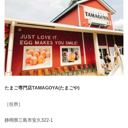
たまご専門店TAMAGOYA(たまごや)
［住所］
静岡県三島市安久322-1