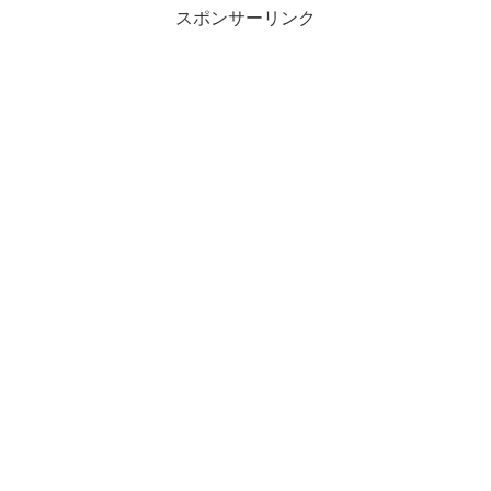
スポンサーリンク