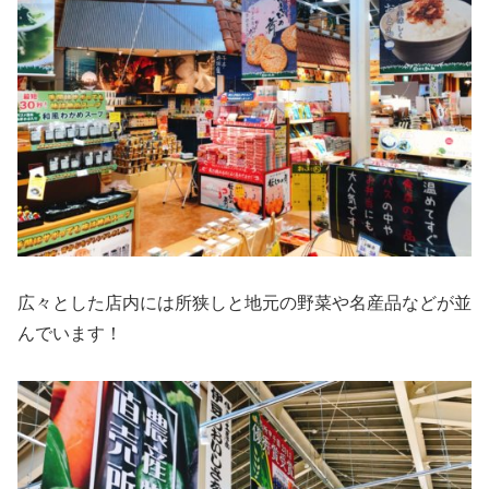
広々とした店内には所狭しと地元の野菜や名産品などが並
んでいます！