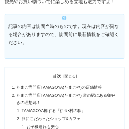
観光やお買い物ついでに楽しめる立地も魅力ですよ！
記事の内容は訪問当時のものです。現在は内容が異な
る場合がありますので、訪問前に最新情報をご確認く
ださい。
目次
たまご専門店TAMAGOYA(たまごや)の店舗情報
たまご専門店TAMAGOYA(たまごや) 道の駅にある卵好
きの理想郷！
TAMAGOYA擁する『伊豆•村の駅』
卵にこだわったショップ&カフェ
お子様連れも安心