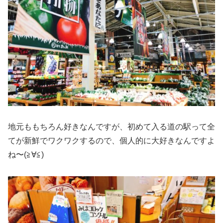
地元ももちろん好きなんですが、初めて入る道の駅って全
てが新鮮でワクワクするので、個人的に大好きなんですよ
ね〜(≧∀≦)