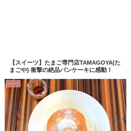
【スイーツ】たまご専門店TAMAGOYA(た
まごや) 衝撃の絶品パンケーキに感動！
スイーツ