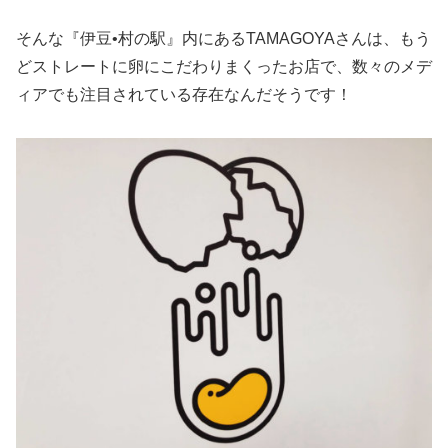
そんな『伊豆•村の駅』内にあるTAMAGOYAさんは、もう
どストレートに卵にこだわりまくったお店で、数々のメデ
ィアでも注目されている存在なんだそうです！