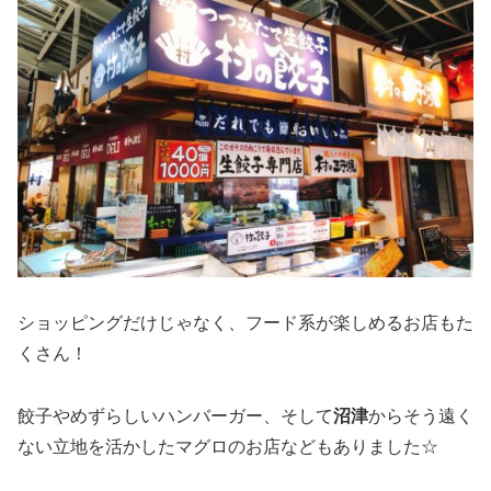
ショッピングだけじゃなく、フード系が楽しめるお店もた
くさん！
餃子やめずらしいハンバーガー、そして
沼津
からそう遠く
ない立地を活かしたマグロのお店などもありました☆