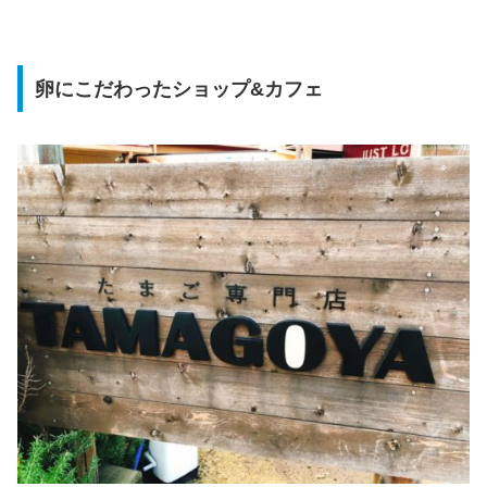
卵にこだわったショップ&カフェ