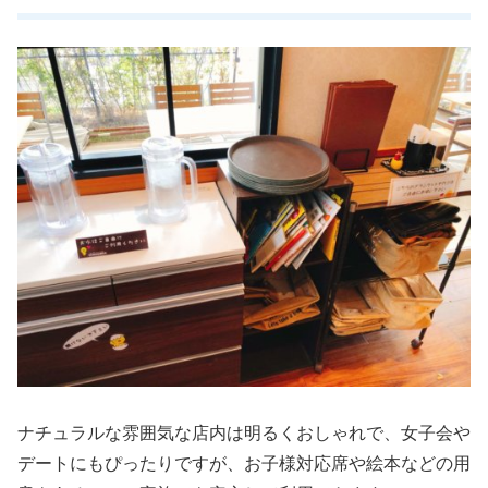
ナチュラルな雰囲気な店内は明るくおしゃれで、女子会や
デートにもぴったりですが、お子様対応席や絵本などの用