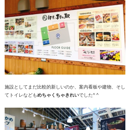
施設としてまだ比較的新しいのか、案内看板や建物、そし
てトイレなども
めちゃくちゃきれい
でした^ ^