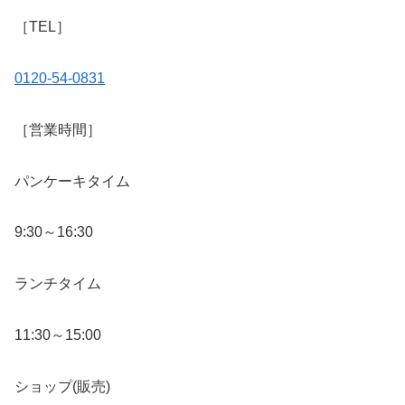
［TEL］
0120-54-0831
［営業時間］
パンケーキタイム
9:30～16:30
ランチタイム
11:30～15:00
ショップ(販売)