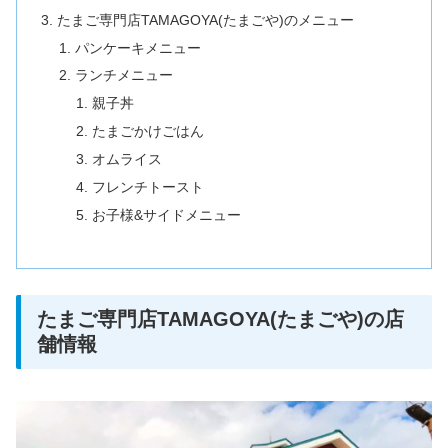
たまご専門店TAMAGOYA(たまごや)のメニュー
パンケーキメニュー
ランチメニュー
親子丼
たまごかけごはん
オムライス
フレンチトースト
お子様&サイドメニュー
たまご専門店TAMAGOYA(たまごや)の店
舗情報