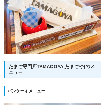
たまご専門店TAMAGOYA(たまごや)のメ
ニュー
パンケーキメニュー