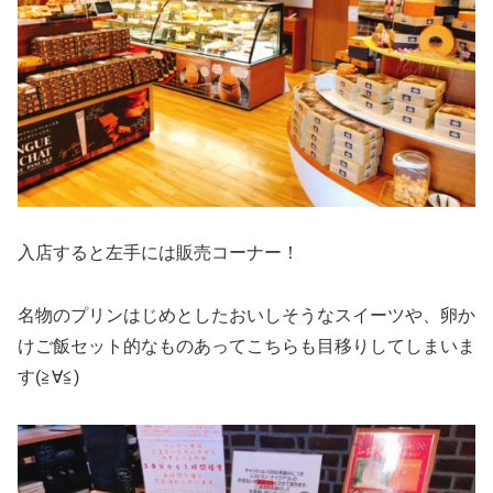
入店すると左手には販売コーナー！
名物のプリンはじめとしたおいしそうなスイーツや、卵か
けご飯セット的なものあってこちらも目移りしてしまいま
す(≧∀≦)