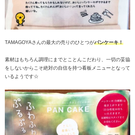
TAMAGOYAさんの最大の売りのひとつが
パンケーキ！
素材はもちろん調理にまでとことんこだわり、一切の妥協
をしないからこそ絶対の自信を持つ看板メニューとなって
いるようです☆