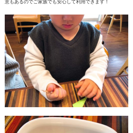
意もあるのでご家族でも安心して利用できます！