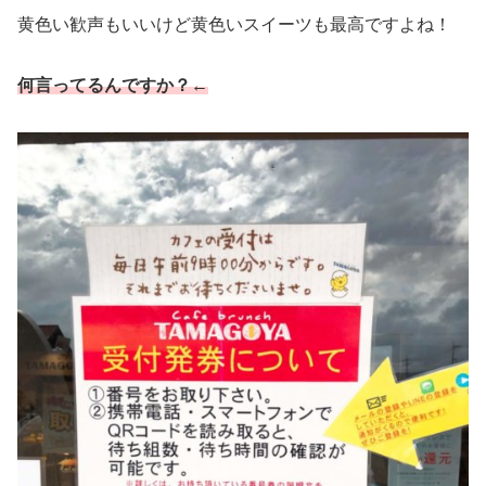
黄色い歓声もいいけど黄色いスイーツも最高ですよね！
何言ってるんですか？←