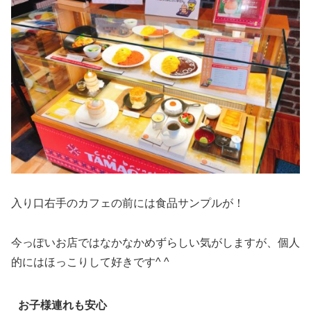
入り口右手のカフェの前には食品サンプルが！
今っぽいお店ではなかなかめずらしい気がしますが、個人
的にはほっこりして好きです^ ^
お子様連れも安心