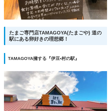
たまご専門店TAMAGOYA(たまごや) 道の
駅にある卵好きの理想郷！
TAMAGOYA擁する『伊豆•村の駅』