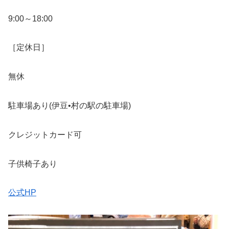
9:00～18:00
［定休日］
無休
駐車場あり(伊豆•村の駅の駐車場)
クレジットカード可
子供椅子あり
公式HP