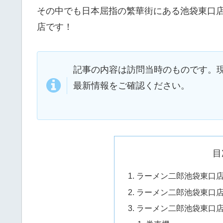
その中でも日本屈指の繁華街にある池袋東口
店です！
記事の内容は訪問当時のものです。
最新情報をご確認ください。
目
ラーメン二郎池袋東口
ラーメン二郎池袋東口
ラーメン二郎池袋東口