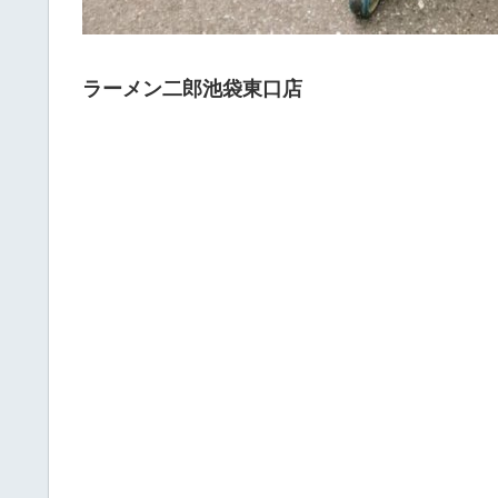
ラーメン二郎池袋東口店