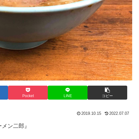
Pocket
LINE
コピー
2019.10.15
2022.07.07
ーメン二郎』