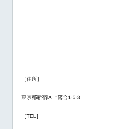
［住所］
東京都新宿区上落合1-5-3
［TEL］