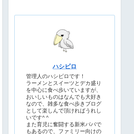
ハシビロ
管理人のハシビロです！
ラーメンとスイーツとデカ盛り
を中心に食べ歩いていますが、
おいしいものはなんでも大好き
なので、雑多な食べ歩きブログ
として楽しんで頂ければうれし
いです^ ^
また育児に奮闘する新米パパで
もあるので、ファミリー向けの