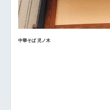
中華そば 児ノ木