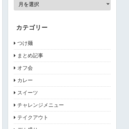
カテゴリー
つけ麺
まとめ記事
オフ会
カレー
スイーツ
チャレンジメニュー
テイクアウト