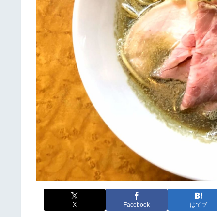
X
Facebook
はてブ