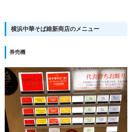
横浜中華そば維新商店のメニュー
券売機