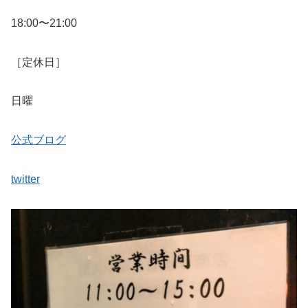
18:00〜21:00
［定休日］
日曜
公式ブログ
twitter