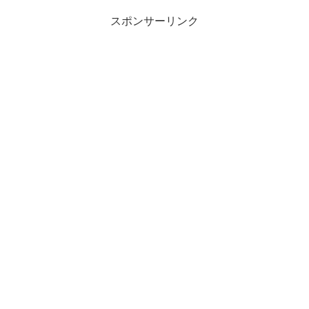
スポンサーリンク