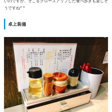
いのですが、そこをクローズアップした食べ歩きも楽しそ
うですね^ ^
卓上装備