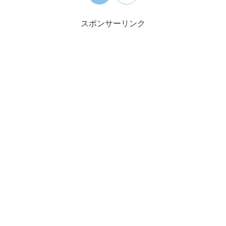
スポンサーリンク