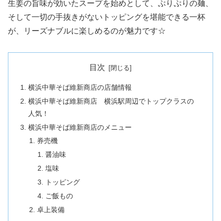
生姜の旨味が効いたスープを始めとして、ぷりぷりの麺、
そして一切の手抜きがないトッピングを堪能できる一杯
が、リーズナブルに楽しめるのが魅力です☆
目次
横浜中華そば維新商店の店舗情報
横浜中華そば維新商店 横浜駅周辺でトップクラスの
人気！
横浜中華そば維新商店のメニュー
券売機
醤油味
塩味
トッピング
ご飯もの
卓上装備