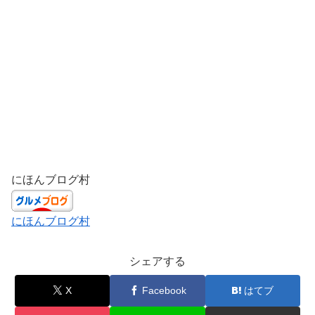
にほんブログ村
にほんブログ村
シェアする
X
Facebook
はてブ