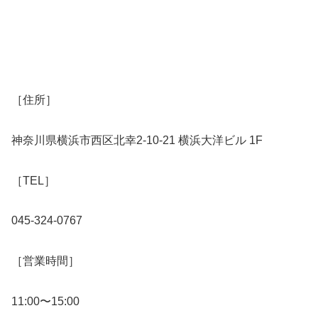
［住所］
神奈川県横浜市西区北幸2-10-21 横浜大洋ビル 1F
［TEL］
045-324-0767
［営業時間］
11:00〜15:00