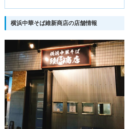
横浜中華そば維新商店の店舗情報