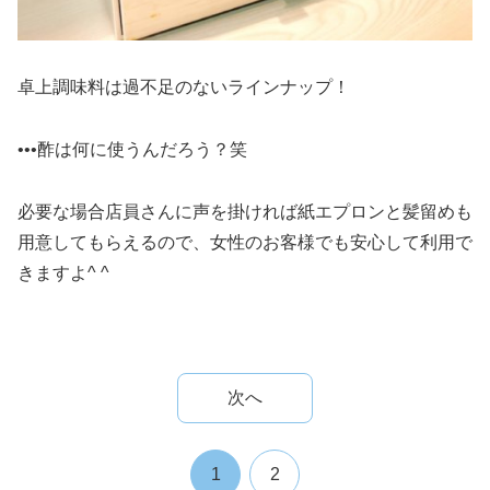
卓上調味料は過不足のないラインナップ！
•••酢は何に使うんだろう？笑
必要な場合店員さんに声を掛ければ紙エプロンと髪留めも
用意してもらえるので、女性のお客様でも安心して利用で
きますよ^ ^
次へ
1
2