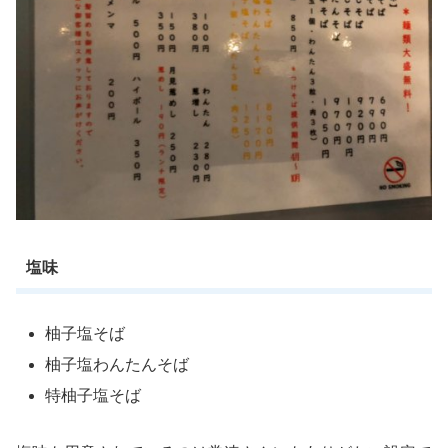
塩味
柚子塩そば
柚子塩わんたんそば
特柚子塩そば