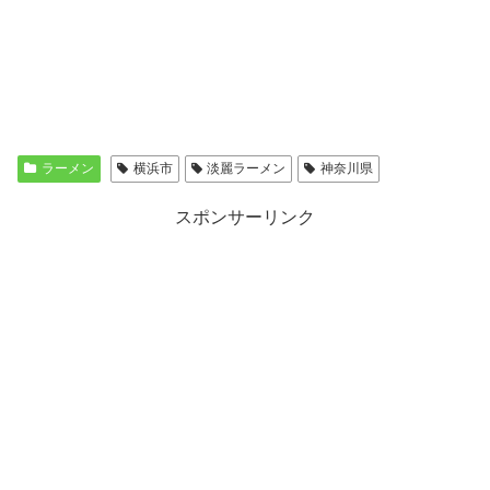
ラーメン
横浜市
淡麗ラーメン
神奈川県
スポンサーリンク