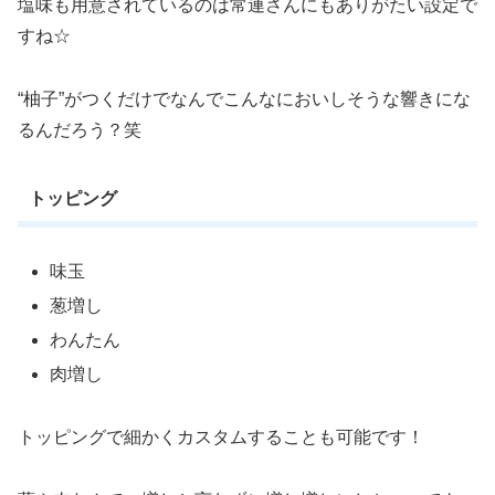
塩味も用意されているのは常連さんにもありがたい設定で
すね☆
“柚子”がつくだけでなんでこんなにおいしそうな響きにな
るんだろう？笑
トッピング
味玉
葱増し
わんたん
肉増し
トッピングで細かくカスタムすることも可能です！