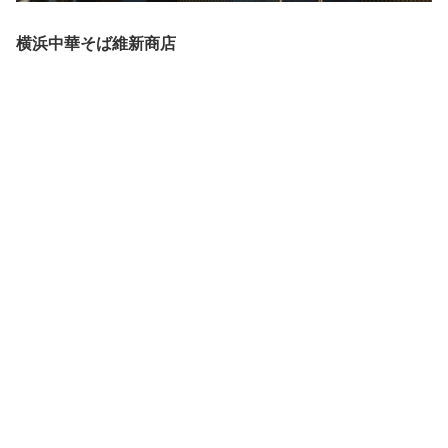
横浜中華そば維新商店