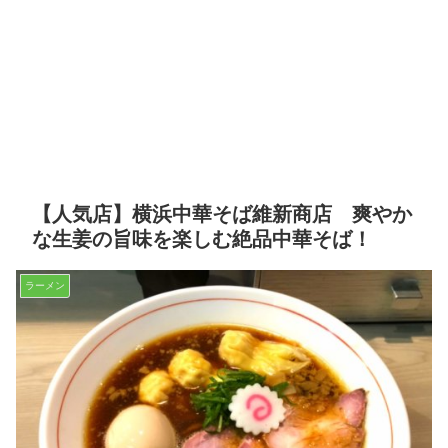
【人気店】横浜中華そば維新商店 爽やか
な生姜の旨味を楽しむ絶品中華そば！
ラーメン