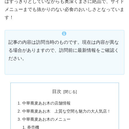
はすっきりとしていながらも奥深くまさに絶品で、サイド
メニューまでも抜かりのない必食のおいしさとなっていま
す！
記事の内容は訪問当時のものです。現在は内容が異な
る場合がありますので、訪問前に最新情報をご確認く
ださい。
目次
中華蕎麦あお木の店舗情報
中華蕎麦あお木 上質な空間も魅力の大人気店！
中華蕎麦あお木のメニュー
券売機