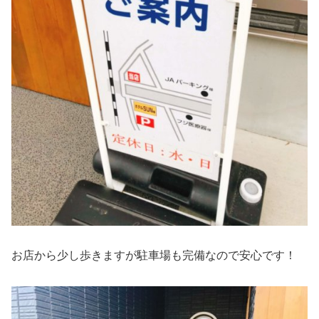
お店から少し歩きますが駐車場も完備なので安心です！