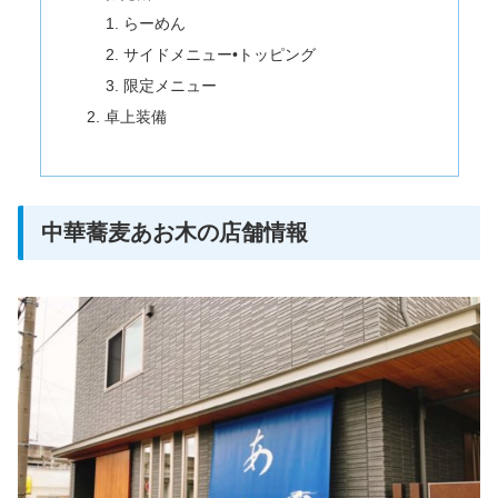
らーめん
サイドメニュー•トッピング
限定メニュー
卓上装備
中華蕎麦あお木の店舗情報