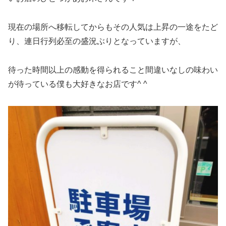
現在の場所へ移転してからもその人気は上昇の一途をたど
り、連日行列必至の盛況ぶりとなっていますが、
待った時間以上の感動を得られること間違いなしの味わい
が待っている僕も大好きなお店です^ ^