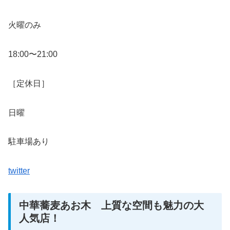
火曜のみ
18:00〜21:00
［定休日］
日曜
駐車場あり
twitter
中華蕎麦あお木 上質な空間も魅力の大
人気店！