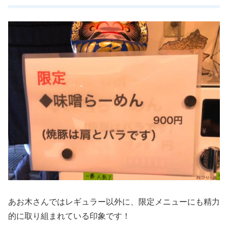
あお木さんではレギュラー以外に、限定メニューにも精力
的に取り組まれている印象です！