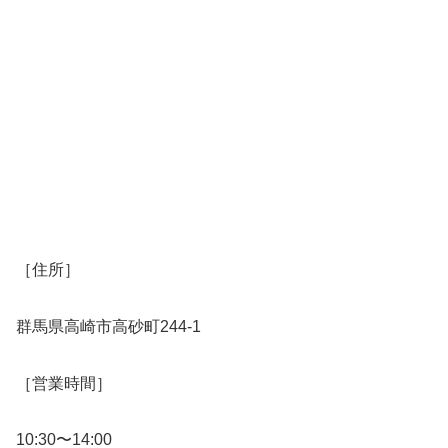
［住所］
群馬県高崎市高砂町244-1
［営業時間］
10:30〜14:00