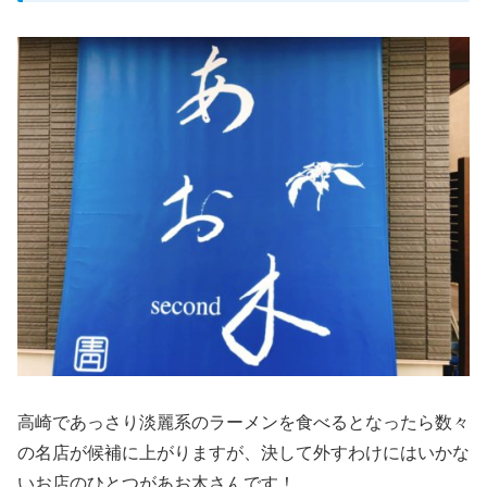
高崎であっさり淡麗系のラーメンを食べるとなったら数々
の名店が候補に上がりますが、決して外すわけにはいかな
いお店のひとつがあお木さんです！