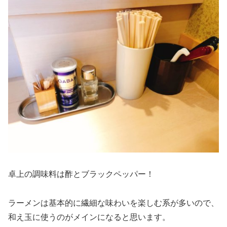
卓上の調味料は酢とブラックペッパー！
ラーメンは基本的に繊細な味わいを楽しむ系が多いので、
和え玉に使うのがメインになると思います。