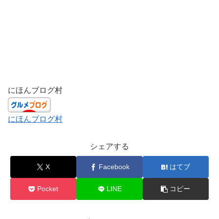
にほんブログ村
にほんブログ村
シェアする
X
Facebook
はてブ
Pocket
LINE
コピー