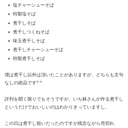
塩チャーシューそば
特製塩そば
煮干しそば
煮干しつくねそば
味玉煮干しそば
煮干しチャーシューそば
特製煮干しそば
僕は煮干し以外は頂いたことがありますが、どちらも文句
なしの絶品です^ ^
評判を聞く限りでもそうですが、いち林さんが作る煮干し
というだけでおいしいのはわかりきっていますし、
この日は煮干し狙いだったのですが残念ながら売切れ