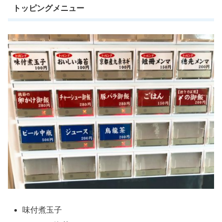
トッピングメニュー
味付煮玉子