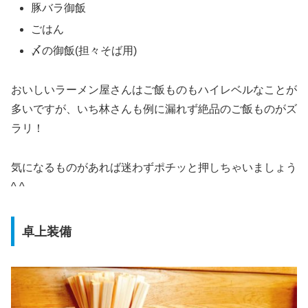
豚バラ御飯
ごはん
〆の御飯(担々そば用)
おいしいラーメン屋さんはご飯ものもハイレベルなことが
多いですが、いち林さんも例に漏れず絶品のご飯ものがズ
ラリ！
気になるものがあれば迷わずポチッと押しちゃいましょう
^ ^
卓上装備