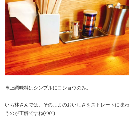
卓上調味料はシンプルにコショウのみ。
いち林さんでは、そのままのおいしさをストレートに味わ
うのが正解ですね(≧∀≦)