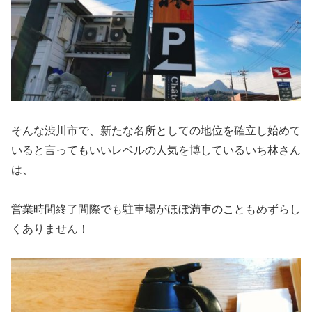
そんな渋川市で、新たな名所としての地位を確立し始めて
いると言ってもいいレベルの人気を博しているいち林さん
は、
営業時間終了間際でも駐車場がほぼ満車のこともめずらし
くありません！