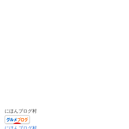
にほんブログ村
にほんブログ村