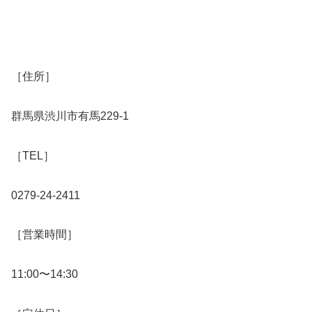
［住所］
群馬県渋川市有馬229-1
［TEL］
0279-24-2411
［営業時間］
11:00〜14:30