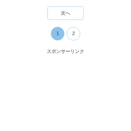
次へ
1
2
スポンサーリンク