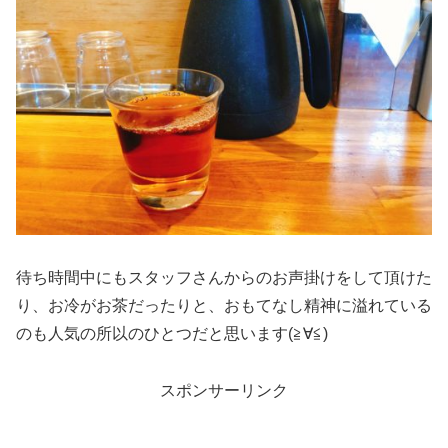
待ち時間中にもスタッフさんからのお声掛けをして頂けた
り、お冷がお茶だったりと、おもてなし精神に溢れている
のも人気の所以のひとつだと思います(≧∀≦)
スポンサーリンク