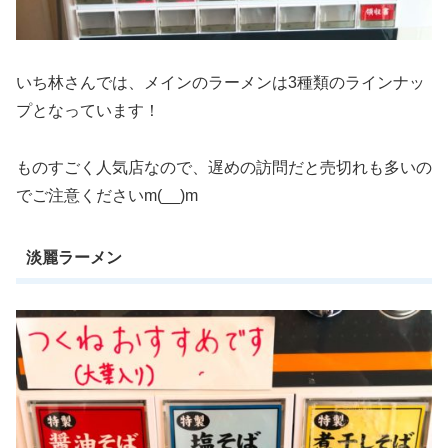
いち林さんでは、メインのラーメンは3種類のラインナッ
プとなっています！
ものすごく人気店なので、遅めの訪問だと売切れも多いの
でご注意くださいm(__)m
淡麗ラーメン