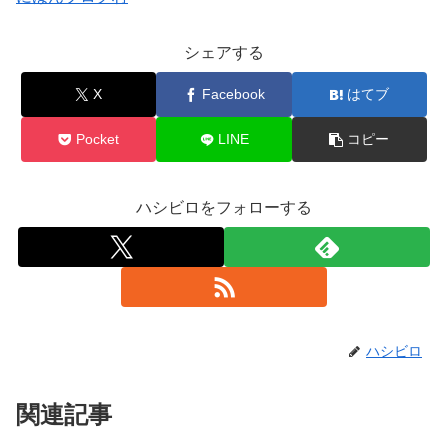
シェアする
X
Facebook
はてブ
Pocket
LINE
コピー
ハシビロをフォローする
ハシビロ
関連記事