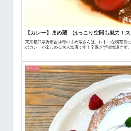
【カレー】まめ蔵 ほっこり空間も魅力！ス
東京都武蔵野市吉祥寺のまめ蔵さんは、レトロな喫茶店
のカレーが楽しめる大人気店です！辛過ぎず複雑過ぎず
スイーツ