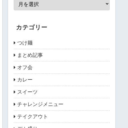
カテゴリー
つけ麺
まとめ記事
オフ会
カレー
スイーツ
チャレンジメニュー
テイクアウト